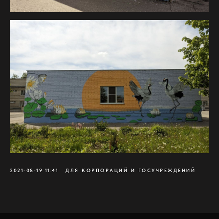
2021-08-19 11:41
ДЛЯ КОРПОРАЦИЙ И ГОСУЧРЕЖДЕНИЙ