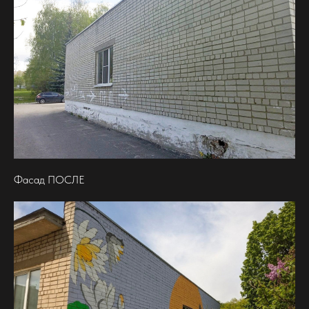
Фасад ПОСЛЕ