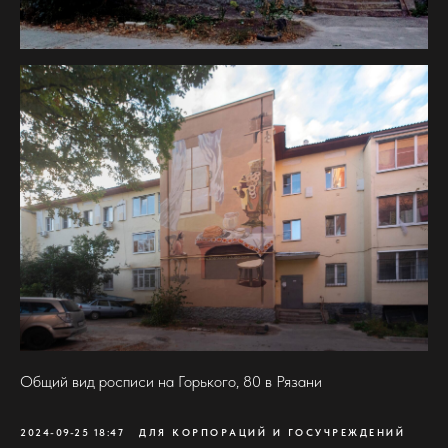
Общий вид росписи на Горького, 80 в Рязани
2024-09-25 18:47
ДЛЯ КОРПОРАЦИЙ И ГОСУЧРЕЖДЕНИЙ