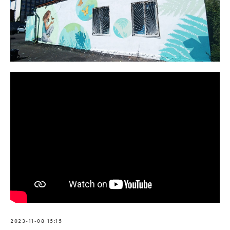
2023-11-08 15:15