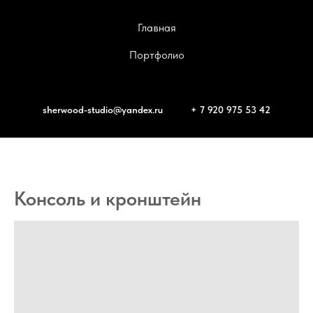
Главная
Портфолио
sherwood-studio@yandex.ru
+ 7 920 975 53 42
Консоль и кронштейн