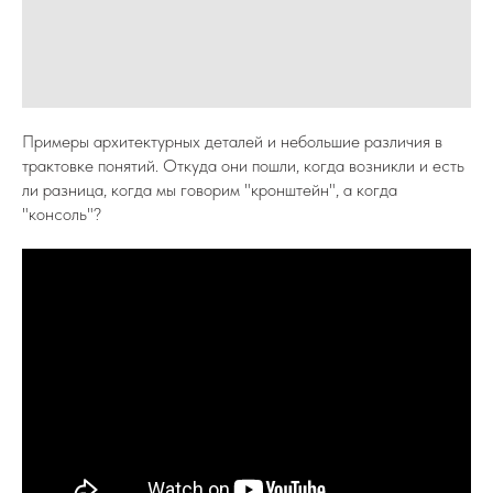
Примеры архитектурных деталей и небольшие различия в
трактовке понятий. Откуда они пошли, когда возникли и есть
ли разница, когда мы говорим "кронштейн", а когда
"консоль"?